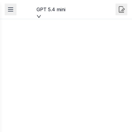
GPT 5.4 mini