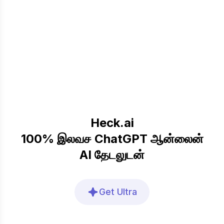
Heck.ai
100% இலவச ChatGPT ஆன்லைன்
AI தேடலுடன்
Get Ultra