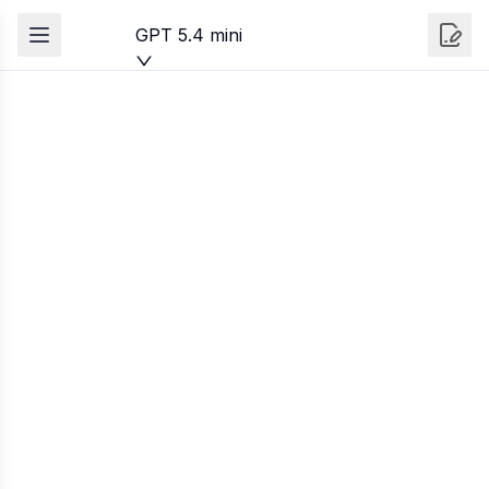
GPT 5.4 mini