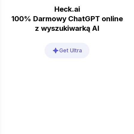
Heck.ai
100% Darmowy ChatGPT online
z wyszukiwarką AI
Get Ultra