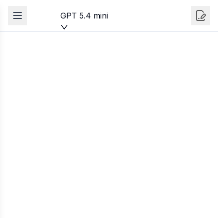
GPT 5.4 mini