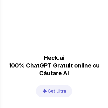
Heck.ai
100% ChatGPT Gratuit online cu
Căutare AI
Get Ultra