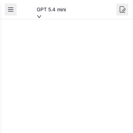
GPT 5.4 mini