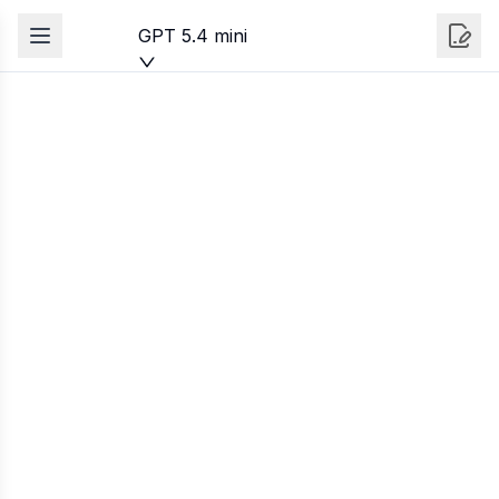
GPT 5.4 mini