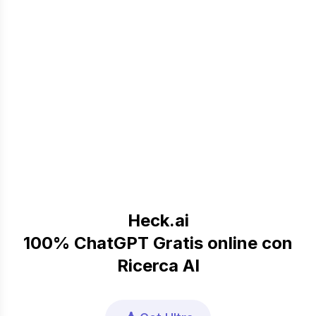
Heck.ai
100% ChatGPT Gratis online con
Ricerca AI