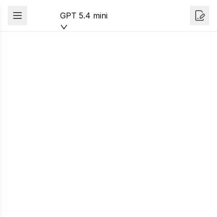
GPT 5.4 mini