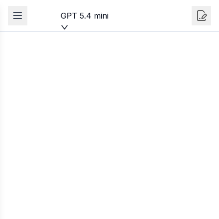
GPT 5.4 mini