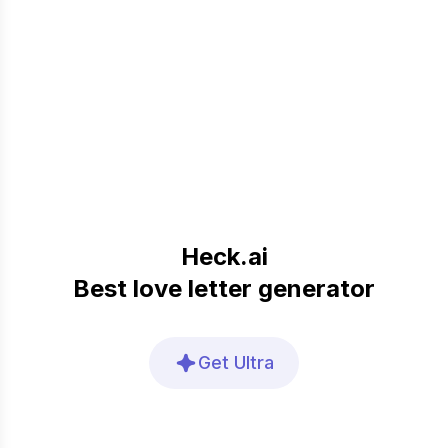
Heck.ai
Best love letter generator
Get Ultra