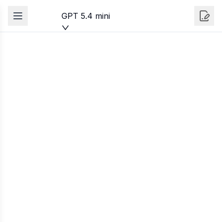
GPT 5.4 mini