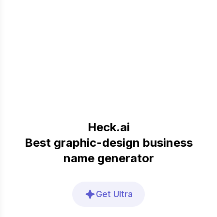
Heck.ai
Best graphic-design business
name generator
Get Ultra