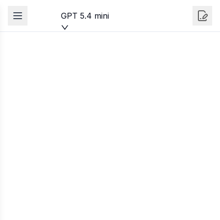
GPT 5.4 mini