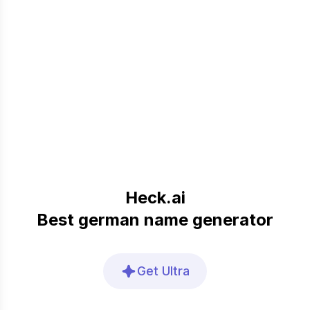
Heck.ai
Best german name generator
Get Ultra